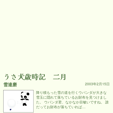
うさ犬歳時記 二月
雪達磨
2003年2月15日
降り積もった雪の道を行くウパンダが大きな
雪玉に隠れて落ちているお財布を見つけまし
た。 ウパンダ君、なかなか目敏いですね。 誰
だってお財布が落ちていれば…