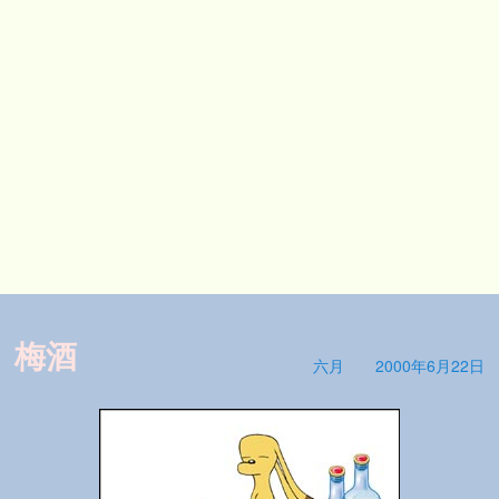
梅酒
六月
2000年6月22日