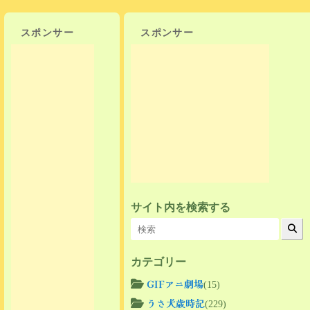
スポンサー
スポンサー
サイト内を検索する
カテゴリー
GIFアニ劇場
(15)
うさ犬歳時記
(229)